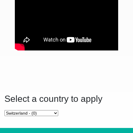
Select a country to apply