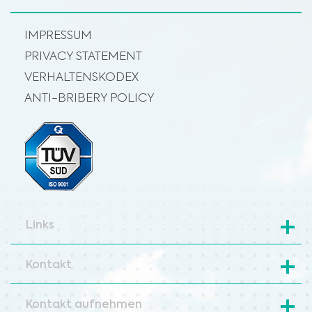
IMPRESSUM
PRIVACY STATEMENT
VERHALTENSKODEX
ANTI-BRIBERY POLICY
Links
Kontakt
Kontakt aufnehmen