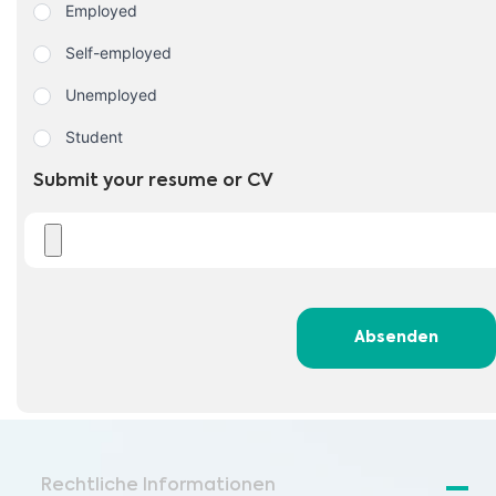
Employed
Self-employed
Unemployed
Student
Submit your resume or CV
Absenden
Rechtliche Informationen