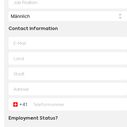
Contact information
+41
Employment Status?