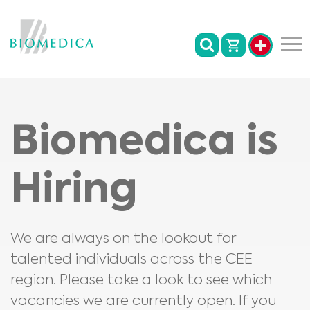
Biomedica is
Hiring
We are always on the lookout for
talented individuals across the CEE
region. Please take a look to see which
vacancies we are currently open. If you