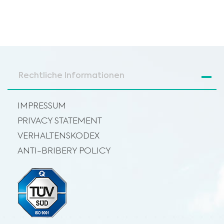
Rechtliche Informationen
IMPRESSUM
PRIVACY STATEMENT
VERHALTENSKODEX
ANTI-BRIBERY POLICY