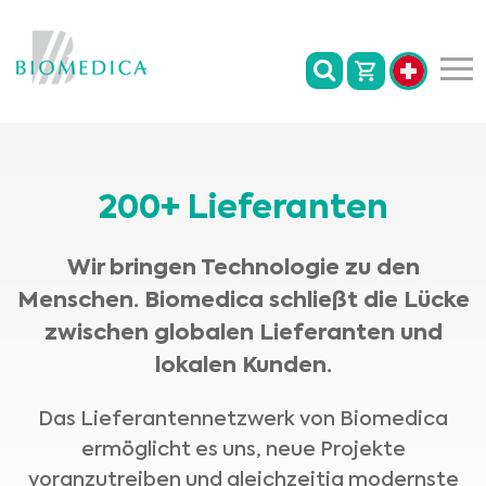
200+ Lieferanten
Wir bringen Technologie zu den
Menschen. Biomedica schließt die Lücke
zwischen globalen Lieferanten und
lokalen Kunden.
Das Lieferantennetzwerk von Biomedica
ermöglicht es uns, neue Projekte
voranzutreiben und gleichzeitig modernste