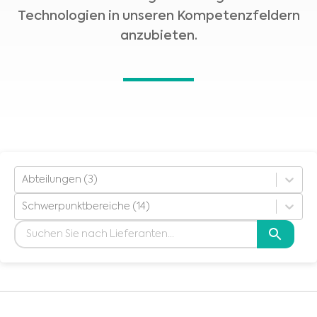
Technologien in unseren Kompetenzfeldern
anzubieten.
Abteilungen (3)
Schwerpunktbereiche (14)