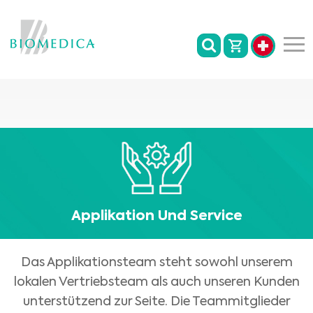
Applikation Und Service
Das Applikationsteam steht sowohl unserem
lokalen Vertriebsteam als auch unseren Kunden
unterstützend zur Seite. Die Teammitglieder