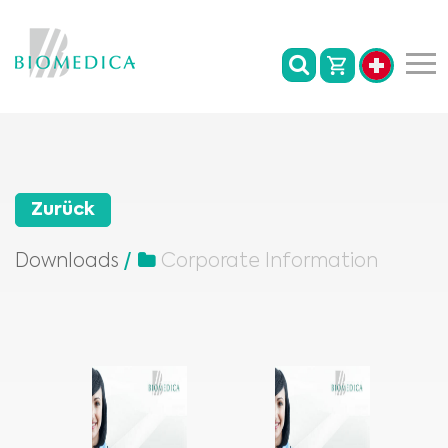
Zurück
Downloads
Corporate Information