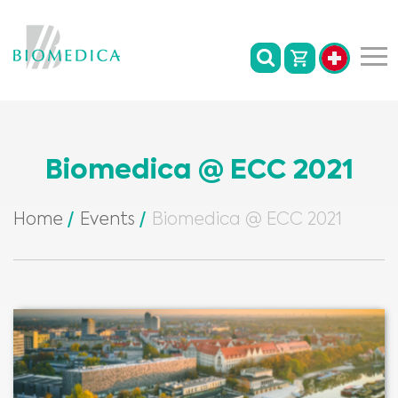
Biomedica @ ECC 2021
Home
Events
Biomedica @ ECC 2021