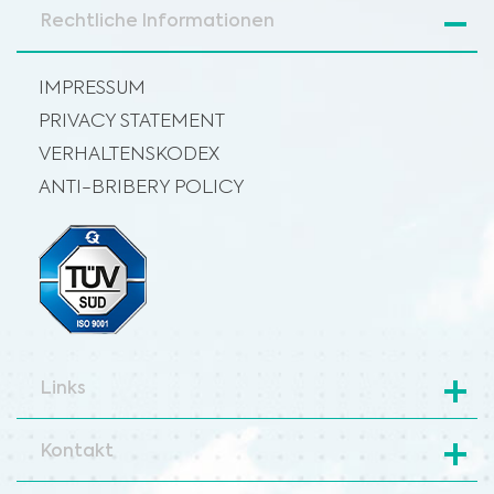
Rechtliche Informationen
IMPRESSUM
PRIVACY STATEMENT
VERHALTENSKODEX
ANTI-BRIBERY POLICY
Links
Kontakt