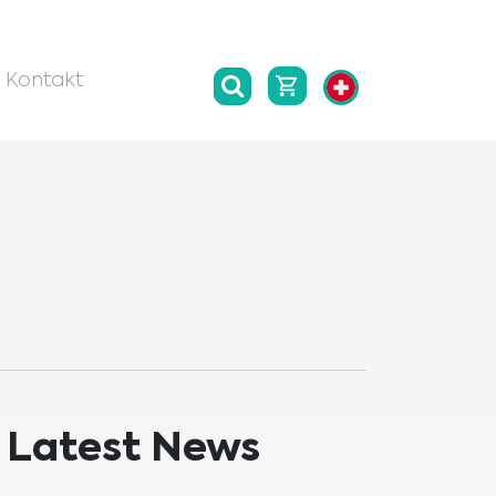
Kontakt
Latest News