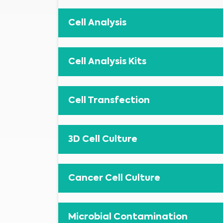
Cell Analysis
Cell Analysis Kits
Cell Transfection
3D Cell Culture
Cancer Cell Culture
Microbial Contamination