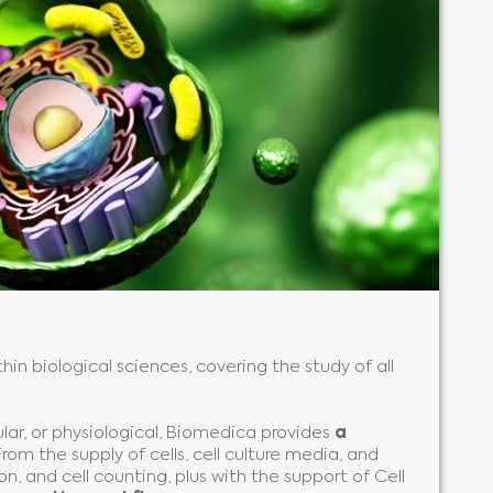
hin biological sciences, covering the study of all
ular, or physiological, Biomedica provides
a
 From the supply of cells, cell culture media, and
n, and cell counting, plus with the support of Cell