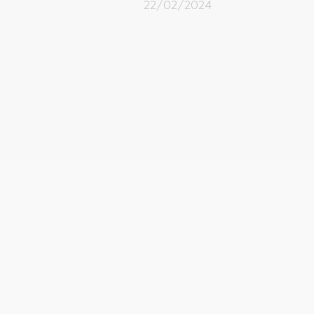
22/02/2024