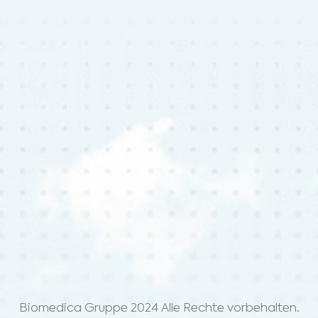
Biomedica Gruppe 2024 Alle Rechte vorbehalten.