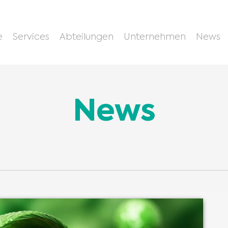
e
Services
Abteilungen
Unternehmen
News
News