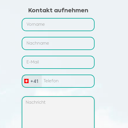
Kontakt aufnehmen
+41