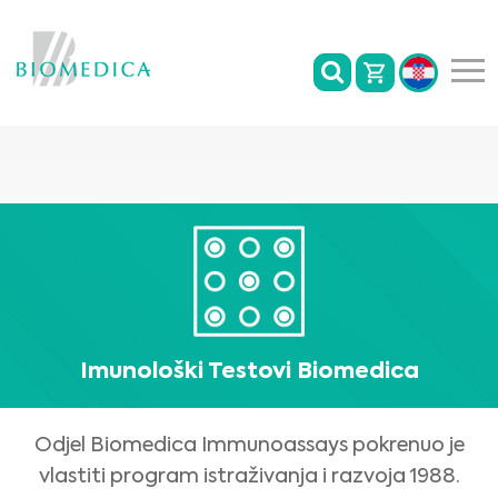
Imunološki Testovi Biomedica
Odjel Biomedica Immunoassays pokrenuo je
vlastiti program istraživanja i razvoja 1988.