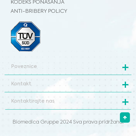
KODEKS PONAŠANJA
ANTI-BRIBERY POLICY
Poveznice
Kontakt
Kontaktirajte nas
Biomedica Gruppe 2024 Sva prava pridržana.