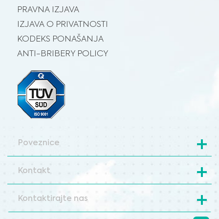
PRAVNA IZJAVA
IZJAVA O PRIVATNOSTI
KODEKS PONAŠANJA
ANTI-BRIBERY POLICY
Poveznice
Kontakt
Kontaktirajte nas