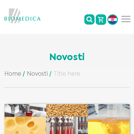
Novosti
Home
Novosti
Title here