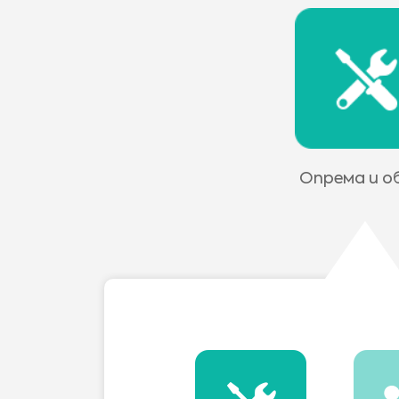
Опрема и о