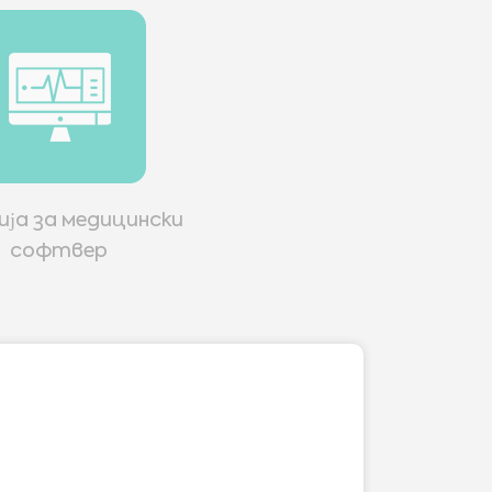
ија за медицински
софтвер