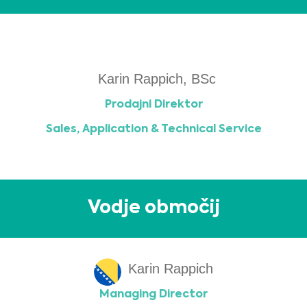
Karin Rappich, BSc
Prodajni Direktor
Sales, Application & Technical Service
Vodje območij
Karin Rappich
Managing Director