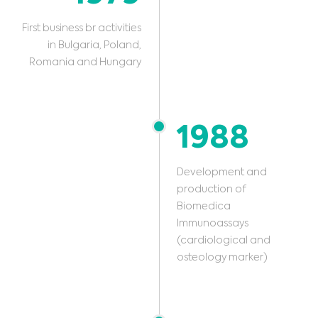
First business br activities
in Bulgaria, Poland,
Romania and Hungary
1988
Development and
production of
Biomedica
Immunoassays
(cardiological and
osteology marker)