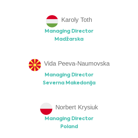
Karoly Toth
Managing Director
Madžarska
Vida Peeva-Naumovska
Managing Director
Severna Makedonija
Norbert Krysiuk
Managing Director
Poland