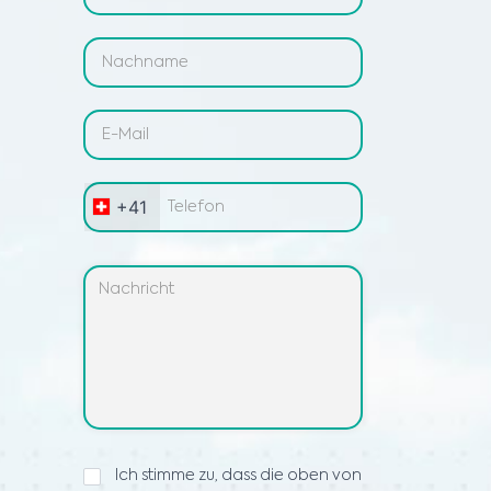
+41
Privacy
Ich stimme zu, dass die oben von
Statement