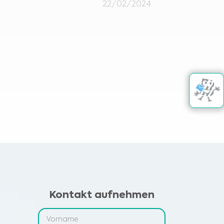
22/02/2024
Kontakt aufnehmen