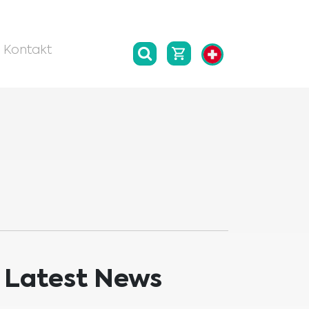
Kontakt
Latest News