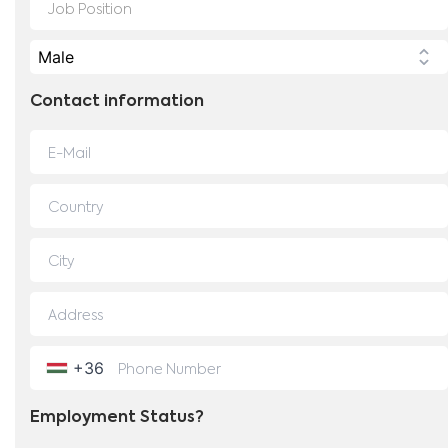
Contact information
+36
Employment Status?