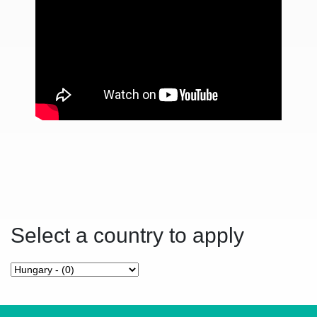
Select a country to apply