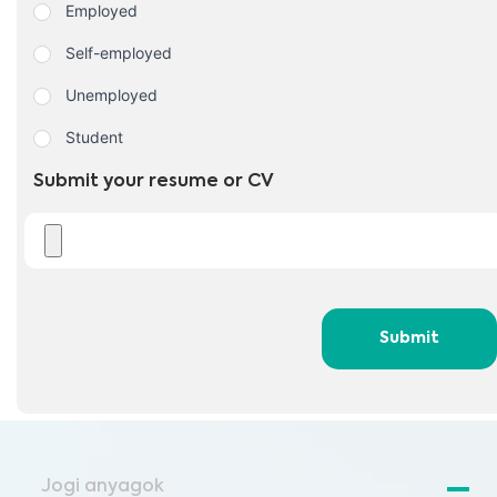
Employed
Self-employed
Unemployed
Student
Submit your resume or CV
Submit
Jogi anyagok