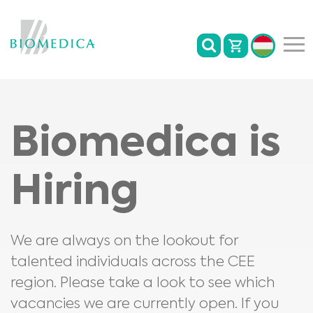
Biomedica is
Hiring
We are always on the lookout for
talented individuals across the CEE
region. Please take a look to see which
vacancies we are currently open. If you