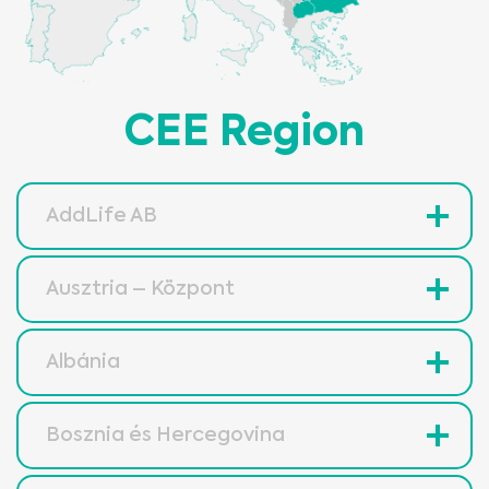
CEE Region
AddLife AB
Ausztria – Központ
Albánia
Bosznia és Hercegovina