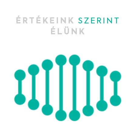
ÉRTÉKEINK
SZERINT
ÉLÜNK