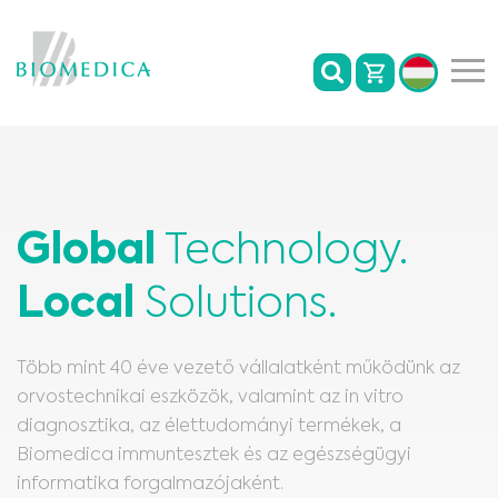
Global
Technology.
Local
Solutions.
Több mint 40 éve vezető vállalatként működünk az
orvostechnikai eszközök, valamint az in vitro
diagnosztika, az élettudományi termékek, a
Biomedica immuntesztek és az egészségügyi
informatika forgalmazójaként.