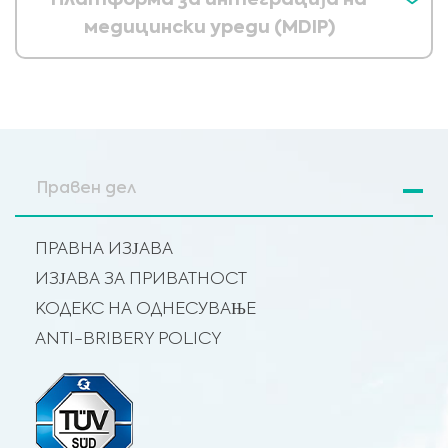
Платформа за интеграција на
медицински уреди (MDIP)
Правен дел
ПРАВНА ИЗЈАВА
ИЗЈАВА ЗА ПРИВАТНОСТ
КОДЕКС НА ОДНЕСУВАЊЕ
ANTI-BRIBERY POLICY