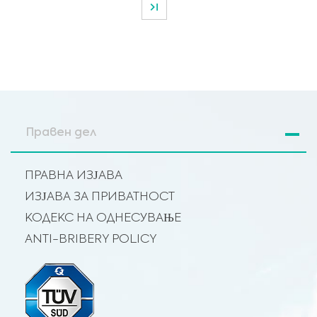
Правен дел
ПРАВНА ИЗЈАВА
ИЗЈАВА ЗА ПРИВАТНОСТ
КОДЕКС НА ОДНЕСУВАЊЕ
ANTI-BRIBERY POLICY