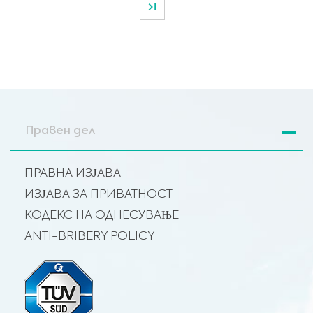
Правен дел
ПРАВНА ИЗЈАВА
ИЗЈАВА ЗА ПРИВАТНОСТ
КОДЕКС НА ОДНЕСУВАЊЕ
ANTI-BRIBERY POLICY