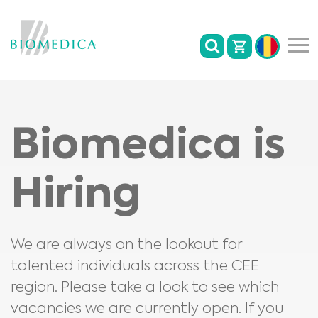
Biomedica is
Hiring
We are always on the lookout for
talented individuals across the CEE
region. Please take a look to see which
vacancies we are currently open. If you