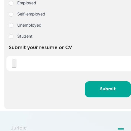
Employed
Self-employed
Unemployed
Student
Submit your resume or CV
Submit
Juridic