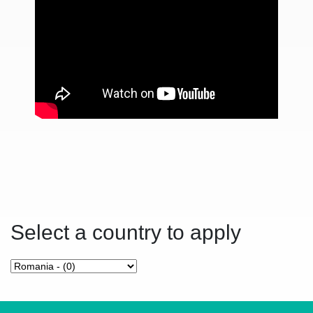
Select a country to apply