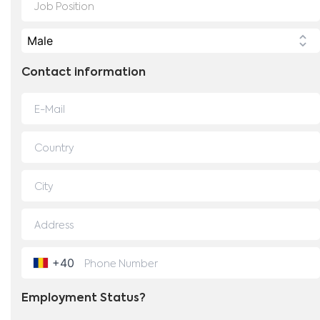
Contact information
+40
Employment Status?