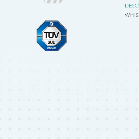
DESC
WHIS