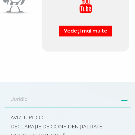
Vedeți mai multe
Juridic
AVIZ JURIDIC
DECLARAȚIE DE CONFIDENȚIALITATE