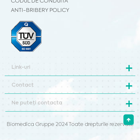
CODUL DE CONDUITĂ
ANTI-BRIBERY POLICY
Link-uri
Contact
Ne puteți contacta
Biomedica Gruppe 2024 Toate drepturile rezervate