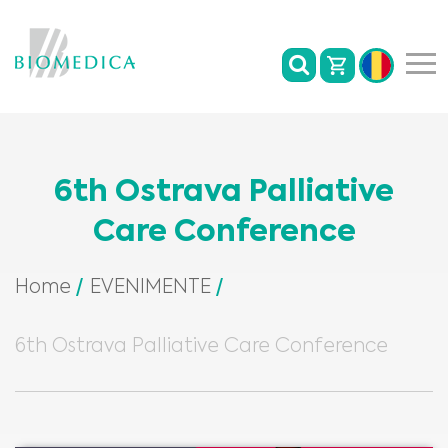
6th Ostrava Palliative
Care Conference
Home
EVENIMENTE
6th Ostrava Palliative Care Conference