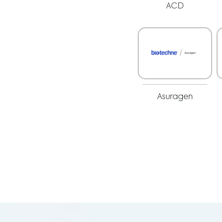
ACD
Asuragen