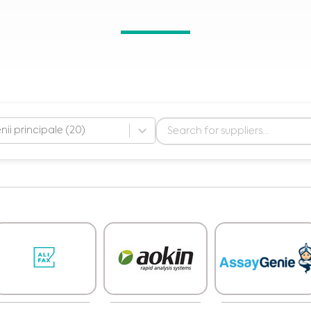
ii principale (20)