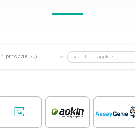
ii principale (20)