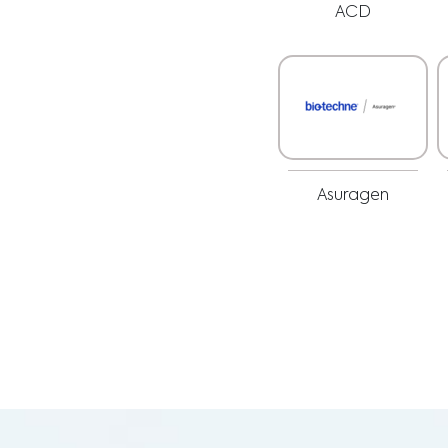
ACD
Asuragen