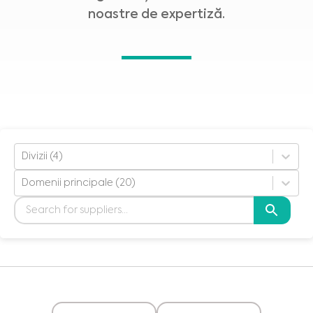
noastre de expertiză.
Divizii (4)
Domenii principale (20)