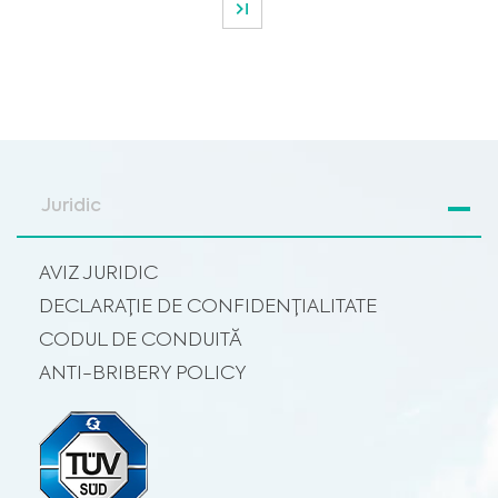
Juridic
AVIZ JURIDIC
DECLARAȚIE DE CONFIDENȚIALITATE
CODUL DE CONDUITĂ
ANTI-BRIBERY POLICY