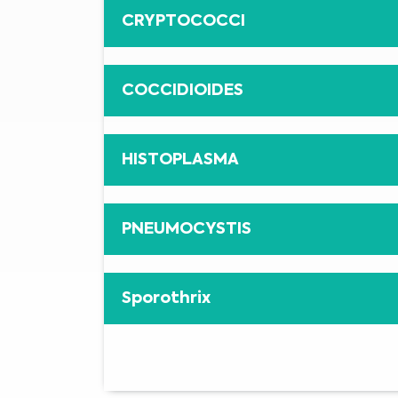
CRYPTOCOCCI
COCCIDIOIDES
HISTOPLASMA
PNEUMOCYSTIS
Sporothrix