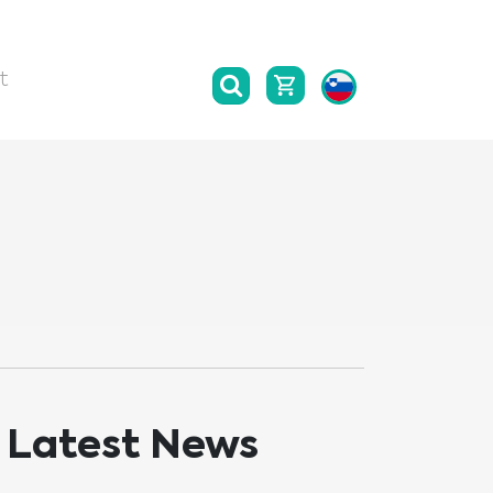
t
Latest News