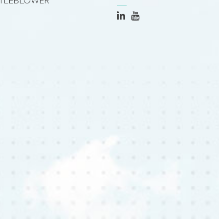
TLEBLOWER