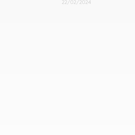
22/02/2024