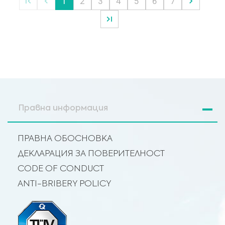
1
2
3
4
5
6
7
Правна информация
ПРАВНА ОБОСНОВКА
ДЕКЛАРАЦИЯ ЗА ПОВЕРИТЕЛНОСТ
CODE OF CONDUCT
ANTI-BRIBERY POLICY