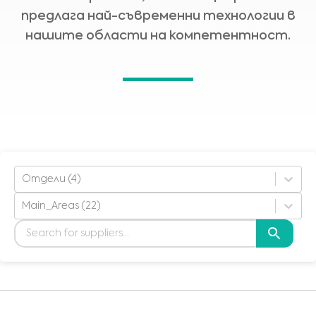
предлага най-съвременни технологии в
нашите области на компетентност.
Отдели (4)
Main_Areas (22)