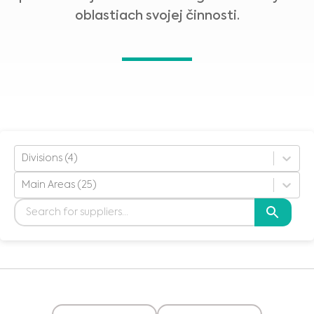
oblastiach svojej činnosti.
Divisions (4)
Main Areas (25)