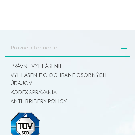
Právne informácie
PRÁVNE VYHLÁSENIE
VYHLÁSENIE O OCHRANE OSOBNÝCH
ÚDAJOV
KÓDEX SPRÁVANIA
ANTI-BRIBERY POLICY