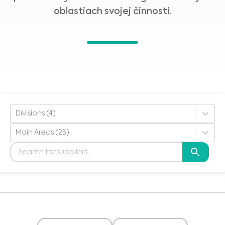
oblastiach svojej činnosti.
Divisions (4)
Main Areas (25)