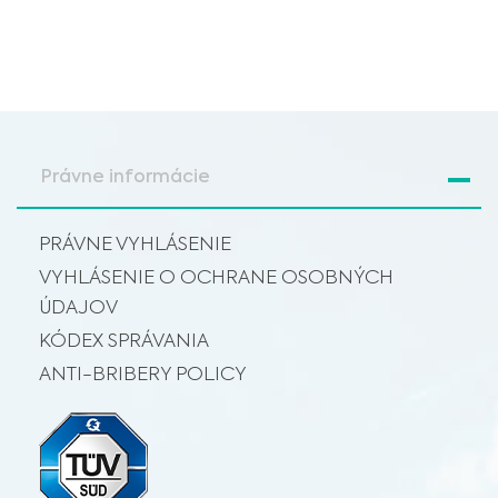
Právne informácie
PRÁVNE VYHLÁSENIE
VYHLÁSENIE O OCHRANE OSOBNÝCH
ÚDAJOV
KÓDEX SPRÁVANIA
ANTI-BRIBERY POLICY