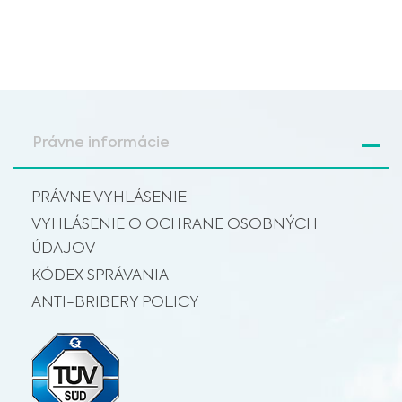
Právne informácie
PRÁVNE VYHLÁSENIE
VYHLÁSENIE O OCHRANE OSOBNÝCH
ÚDAJOV
KÓDEX SPRÁVANIA
ANTI-BRIBERY POLICY