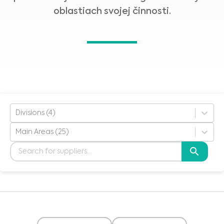
oblastiach svojej činnosti.
Divisions (4)
Main Areas (25)