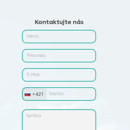
Kontaktujte nás
+421