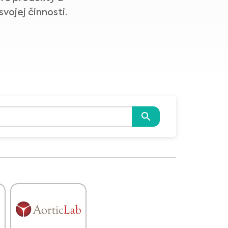
vojej činnosti.