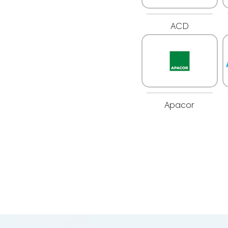
ACD
Apacor