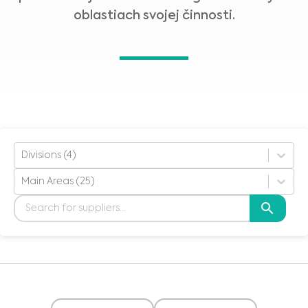
oblastiach svojej činnosti.
Divisions (4)
Main Areas (25)