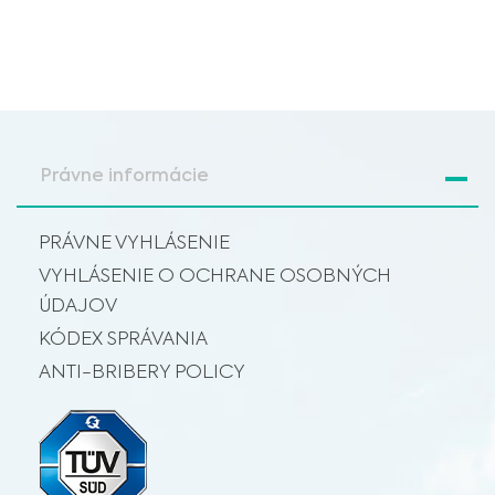
Právne informácie
PRÁVNE VYHLÁSENIE
VYHLÁSENIE O OCHRANE OSOBNÝCH
ÚDAJOV
KÓDEX SPRÁVANIA
ANTI-BRIBERY POLICY