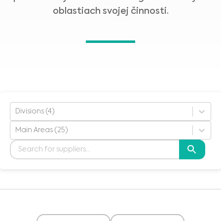
oblastiach svojej činnosti.
Divisions (4)
Main Areas (25)