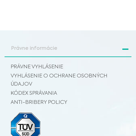
Právne informácie
PRÁVNE VYHLÁSENIE
VYHLÁSENIE O OCHRANE OSOBNÝCH
ÚDAJOV
KÓDEX SPRÁVANIA
ANTI-BRIBERY POLICY