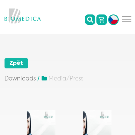
Zpět
Downloads
Media/Press