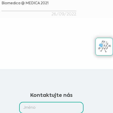
Biomedica @ MEDICA 2021
26/09/2022
Kontaktujte nás