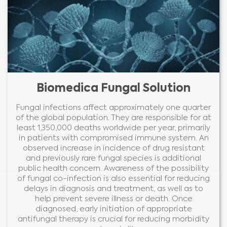
Biomedica Fungal Solution
Fungal infections affect approximately one quarter
of the global population. They are responsible for at
least 1,350,000 deaths worldwide per year, primarily
in patients with compromised immune system. An
observed increase in incidence of drug resistant
and previously rare fungal species is additional
public health concern. Awareness of the possibility
of fungal co-infection is also essential for reducing
delays in diagnosis and treatment, as well as to
help prevent severe illness or death. Once
diagnosed, early initiation of appropriate
antifungal therapy is crucial for reducing morbidity