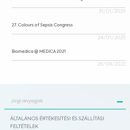
31/01/2025
27. Colours of Sepsis Congress
24/01/2025
Biomedica @ MEDICA 2021
26/09/2022
Jogi anyagok
ÁLTALÁNOS ÉRTÉKESÍTÉSI ÉS SZÁLLÍTÁSI
FELTÉTELEK