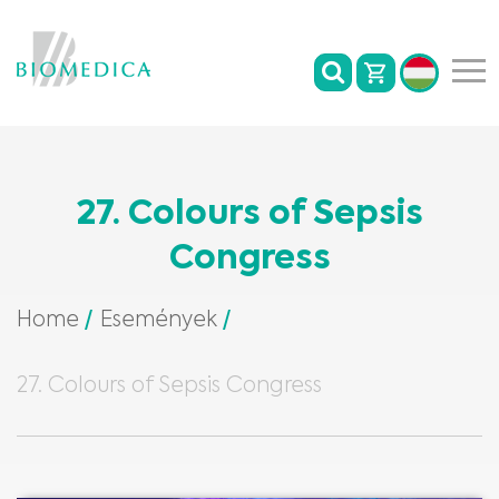
27. Colours of Sepsis
Congress
Home
Események
27. Colours of Sepsis Congress