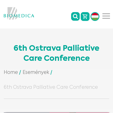
6th Ostrava Palliative
Care Conference
Home
Események
6th Ostrava Palliative Care Conference