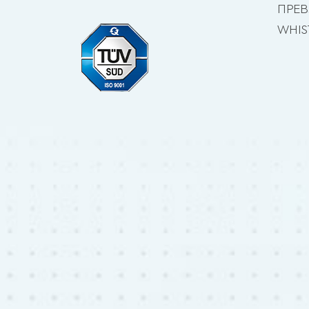
ПРЕ
WHIS