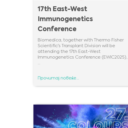
17th East-West
Immunogenetics
Conference
Biomedica, together with Thermo Fisher
Scientific's Transplant Division will be
attending the 17th East-West
Immunogenetics Conference (EWIC2025),
...
Прочитај повеќе...