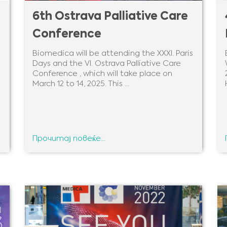
6th Ostrava Palliative Care
Conference
Biomedica will be attending the XXXI. Paris
Days and the VI. Ostrava Palliative Care
Conference , which will take place on
March 12 to 14, 2025. This ...
Прочитај повеќе...