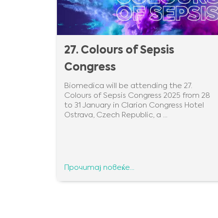
27. Colours of Sepsis
Congress
Biomedica will be attending the 27.
Colours of Sepsis Congress 2025 from 28
to 31 January in Clarion Congress Hotel
Ostrava, Czech Republic, a ...
Прочитај повеќе...