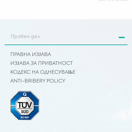
Правен дел
ПРАВНА ИЗЈАВА
ИЗЈАВА ЗА ПРИВАТНОСТ
КОДЕКС НА ОДНЕСУВАЊЕ
ANTI-BRIBERY POLICY