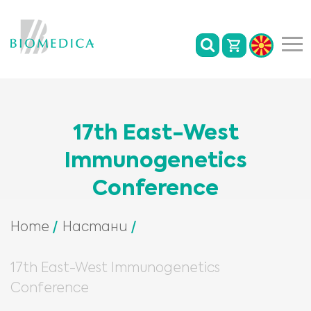
17th East-West
Immunogenetics
Conference
Home
Настани
17th East-West Immunogenetics
Conference