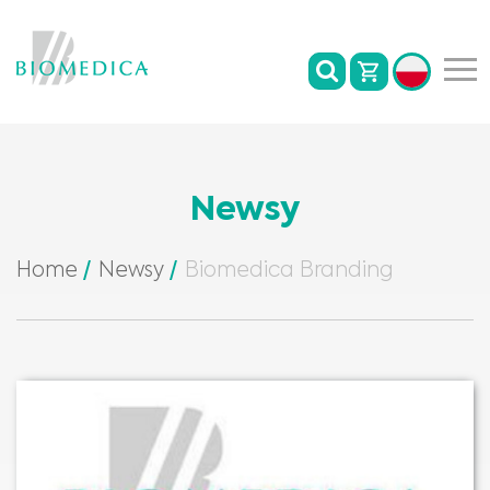
Newsy
Home
Newsy
Biomedica Branding