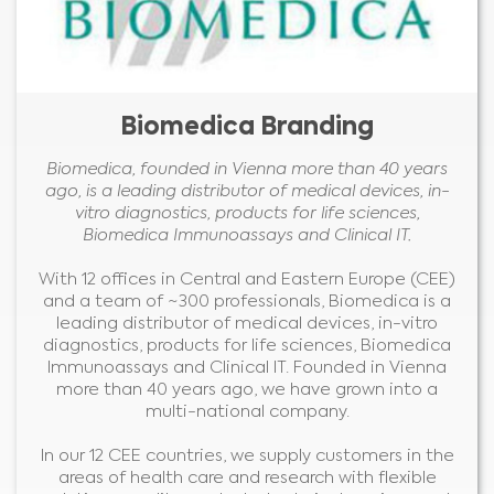
Biomedica Branding
Biomedica, founded in Vienna more than 40 years
ago, is a leading distributor of medical devices, in-
vitro diagnostics, products for life sciences,
Biomedica Immunoassays and Clinical IT.
With 12 offices in Central and Eastern Europe (CEE)
and a team of ~300 professionals, Biomedica is a
leading distributor of medical devices, in-vitro
diagnostics, products for life sciences, Biomedica
Immunoassays and Clinical IT. Founded in Vienna
more than 40 years ago, we have grown into a
multi-national company.
In our 12 CEE countries, we supply customers in the
areas of health care and research with flexible