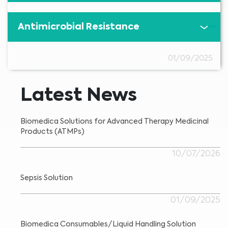
Antimicrobial Resistance
01/09/2025
Latest News
Biomedica Solutions for Advanced Therapy Medicinal
Products (ATMPs)
10/07/2026
Sepsis Solution
01/09/2025
Biomedica Consumables/Liquid Handling Solution