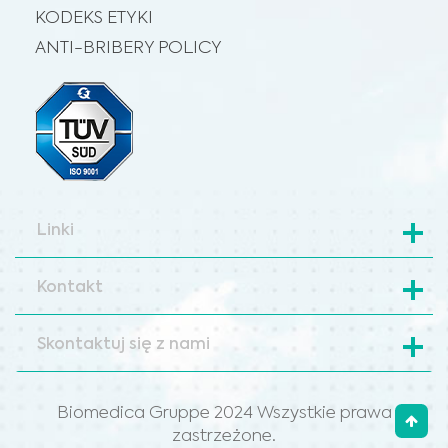
KODEKS ETYKI
ANTI-BRIBERY POLICY
Linki
Kontakt
Skontaktuj się z nami
Biomedica Gruppe 2024 Wszystkie prawa
zastrzeżone.