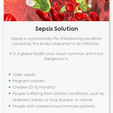
Sepsis Solution
Sepsis is a potentially life-threatening condition
caused by the body‘s response to an infection.
It is a global health crisis most common and most
dangerous in:
Older adults
Pregnant women
Children (0-12 months)
People suffering from chronic conditions, such as
diabetes, kidney or lung disease, or cancer
People with compromised immune systems