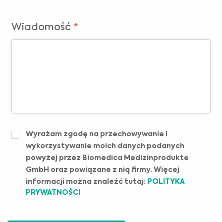
Wiadomość
*
POLITYKA
Wyrażam zgodę na przechowywanie i
PRYWATNOŚCI
*
wykorzystywanie moich danych podanych
powyżej przez Biomedica Medizinprodukte
GmbH oraz powiązane z nią firmy. Więcej
informacji można znaleźć tutaj:
POLITYKA
PRYWATNOŚCI