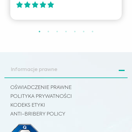
Informacje prawne
OŚWIADCZENIE PRAWNE
POLITYKA PRYWATNOŚCI
KODEKS ETYKI
ANTI-BRIBERY POLICY