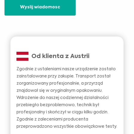
Wyslij wiadomosc
Od klienta z Austrii
Zgodnie z ustaleniami nasze urządzenie zostało
zainstalowane przy zakupie. Transport został
zorganizowany profesjonalnie, a przyrząd
znajdował się w oryginalnym opakowaniu.
Wdrożenie do naszej codziennej działalności
przebiegło bezproblemowo, technik był
profesjonalny i skończył w ciągu kilku godzin.
Zgodnie z zaleceniami producenta
przeprowadzono wszystkie obowiązkowe testy.