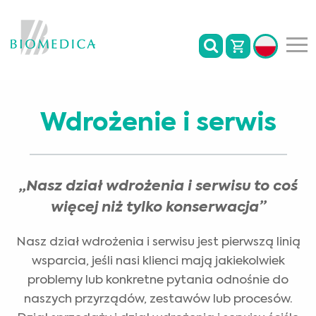
Wdrożenie i serwis
„Nasz dział wdrożenia i serwisu to coś
więcej niż tylko konserwacja”
Nasz dział wdrożenia i serwisu jest pierwszą linią
wsparcia, jeśli nasi klienci mają jakiekolwiek
problemy lub konkretne pytania odnośnie do
naszych przyrządów, zestawów lub procesów.