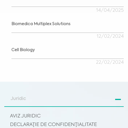
14/04/2025
Biomedica Multiplex Solutions
12/02/2024
Cell Biology
22/02/2024
Juridic
AVIZ JURIDIC
DECLARAȚIE DE CONFIDENȚIALITATE