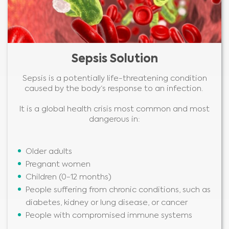
Sepsis Solution
Sepsis is a potentially life-threatening condition
caused by the body‘s response to an infection.
It is a global health crisis most common and most
dangerous in:
Older adults
Pregnant women
Children (0-12 months)
People suffering from chronic conditions, such as
diabetes, kidney or lung disease, or cancer
People with compromised immune systems