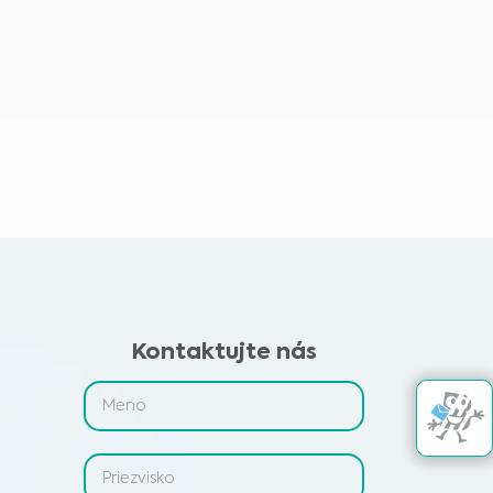
Kontaktujte nás