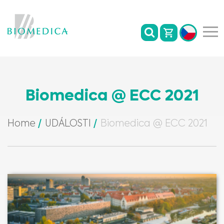
Biomedica @ ECC 2021
Home
UDÁLOSTI
Biomedica @ ECC 2021