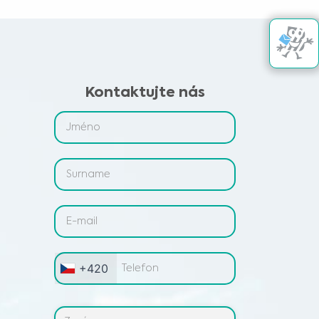
Kontaktujte nás
+420