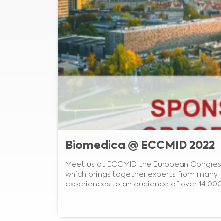
Biomedica @ ECCMID 2022
Meet us at ECCMID the European Congress 
which brings together experts from many fi
experiences to an audience of over 14,000