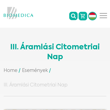
III. Áramlási Citometriai
Nap
Home
Események
III. Áramlási Citometriai Nap