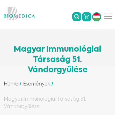
Magyar Immunológiai
Társaság 51.
Vándorgyűlése
Home
Események
Magyar Immunológiai Társaság 51.
Vándorgyűlése