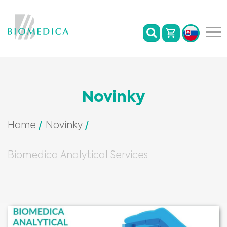
Novinky
Home
Novinky
Biomedica Analytical Services