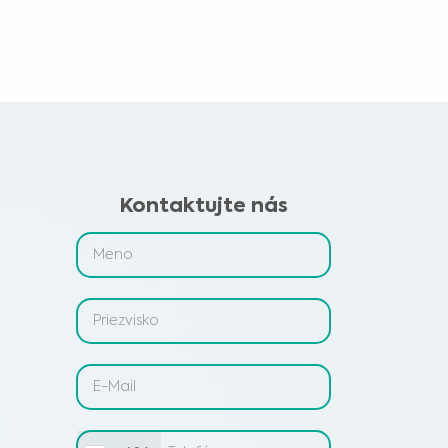
Kontaktujte nás