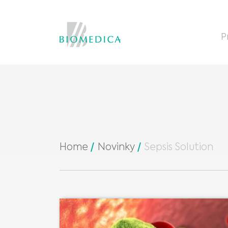
P
Home
Novinky
Sepsis Solution