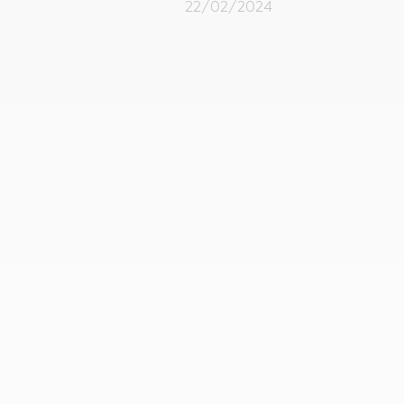
22/02/2024