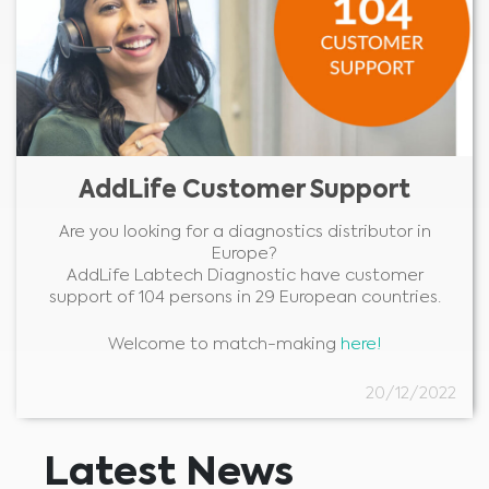
AddLife Customer Support
Are you looking for a diagnostics distributor in
Europe?
AddLife Labtech Diagnostic have customer
support of 104 persons in 29 European countries.
Welcome to match-making
here!
20/12/2022
Latest News